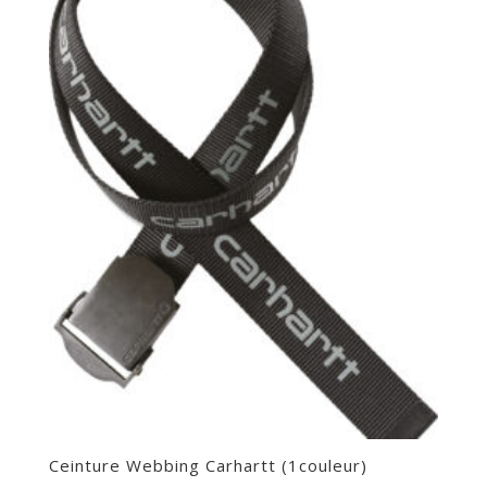
Ceinture Webbing Carhartt (1couleur)