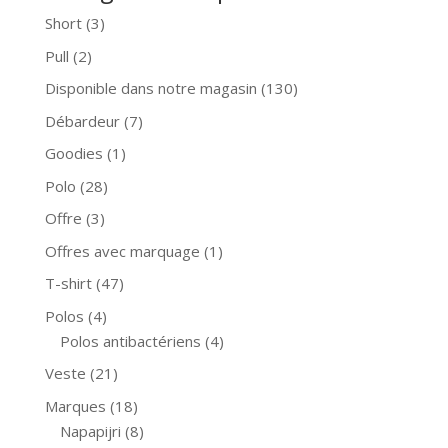
Short
(3)
Pull
(2)
Disponible dans notre magasin
(130)
Débardeur
(7)
Goodies
(1)
Polo
(28)
Offre
(3)
Offres avec marquage
(1)
T-shirt
(47)
Polos
(4)
Polos antibactériens
(4)
Veste
(21)
Marques
(18)
Napapijri
(8)