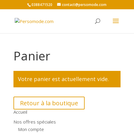
0388471520
contact@persomode.com
Panier
Votre panier est actuellement vide.
Retour à la boutique
Accueil
Nos offres spéciales
Mon compte