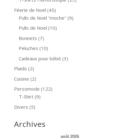
Féerie de Noël
(45)
Pulls de Noël "moche"
(9)
Pulls de Noël
(10)
Bonnets
(7)
Peluches
(10)
Cadeaux pour bébé
(3)
Plaids
(2)
Cuisine
(2)
Persomode
(122)
T-Shirt
(9)
Divers
(5)
Archives
août 2026