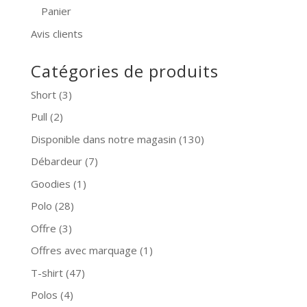
Panier
Avis clients
Catégories de produits
Short
(3)
Pull
(2)
Disponible dans notre magasin
(130)
Débardeur
(7)
Goodies
(1)
Polo
(28)
Offre
(3)
Offres avec marquage
(1)
T-shirt
(47)
Polos
(4)