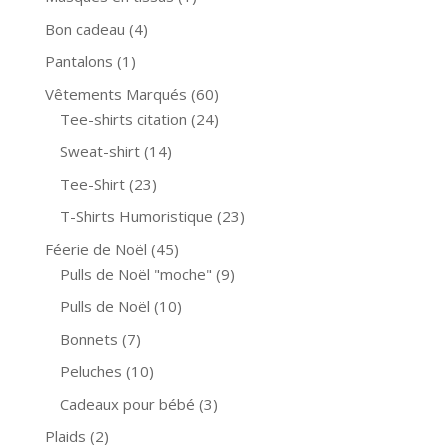
Bon cadeau
(4)
Pantalons
(1)
Vêtements Marqués
(60)
Tee-shirts citation
(24)
Sweat-shirt
(14)
Tee-Shirt
(23)
T-Shirts Humoristique
(23)
Féerie de Noël
(45)
Pulls de Noël "moche"
(9)
Pulls de Noël
(10)
Bonnets
(7)
Peluches
(10)
Cadeaux pour bébé
(3)
Plaids
(2)