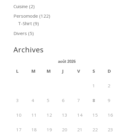
Cuisine
(2)
Persomode
(122)
T-Shirt
(9)
Divers
(5)
Archives
août 2026
L
M
M
J
V
S
D
1
2
3
4
5
6
7
8
9
10
11
12
13
14
15
16
17
18
19
20
21
22
23