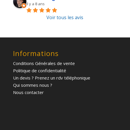
il y a 8 ans
Voir tous les avis
Informations
Conditions Générales de vente
Politique de confidentialité
Un devis ? Prenez un rdv téléphonique
Qui sommes nous ?
Nous contacter