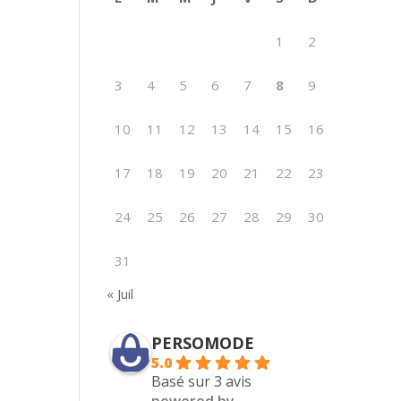
1
2
3
4
5
6
7
8
9
10
11
12
13
14
15
16
17
18
19
20
21
22
23
24
25
26
27
28
29
30
31
« Juil
PERSOMODE
5.0
Basé sur 3 avis
powered by