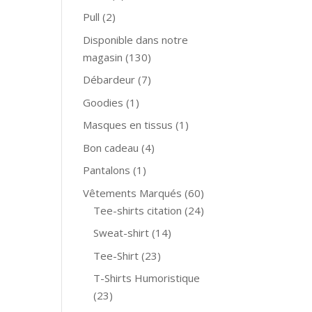
Pull
(2)
Disponible dans notre
magasin
(130)
Débardeur
(7)
Goodies
(1)
Masques en tissus
(1)
Bon cadeau
(4)
Pantalons
(1)
Vêtements Marqués
(60)
Tee-shirts citation
(24)
Sweat-shirt
(14)
Tee-Shirt
(23)
T-Shirts Humoristique
(23)