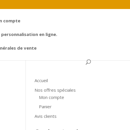
n compte
personnalisation en ligne.
nérales de vente
Accueil
Nos offres spéciales
Mon compte
Panier
Avis clients