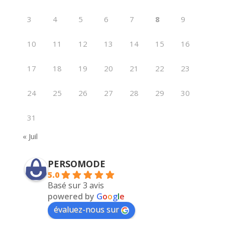
3
4
5
6
7
8
9
10
11
12
13
14
15
16
17
18
19
20
21
22
23
24
25
26
27
28
29
30
31
« Juil
PERSOMODE
5.0
Basé sur 3 avis
powered by
G
o
o
g
l
e
évaluez-nous sur