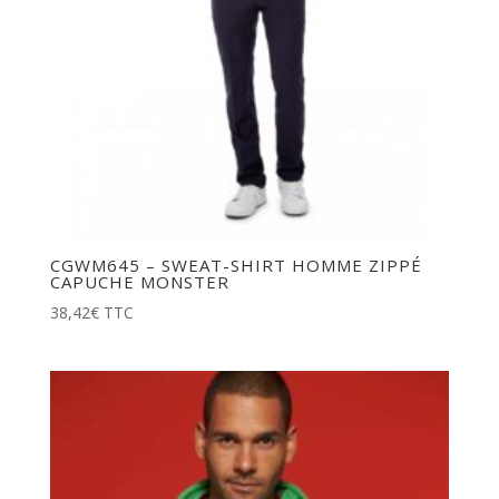
CGWM645 – SWEAT-SHIRT HOMME ZIPPÉ
CAPUCHE MONSTER
38,42
€
TTC