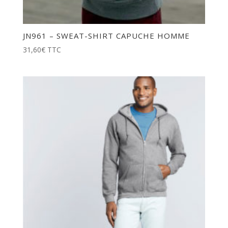
JN961 – SWEAT-SHIRT CAPUCHE HOMME
31,60
€
TTC