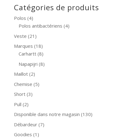
Catégories de produits
Polos
(4)
Polos antibactériens
(4)
Veste
(21)
Marques
(18)
Carhartt
(8)
Napapijri
(8)
Maillot
(2)
Chemise
(5)
Short
(3)
Pull
(2)
Disponible dans notre magasin
(130)
Débardeur
(7)
Goodies
(1)