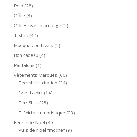
Polo
(28)
Offre
(3)
Offres avec marquage
(1)
T-shirt
(47)
Masques en tissus
(1)
Bon cadeau
(4)
Pantalons
(1)
Vêtements Marqués
(60)
Tee-shirts citation
(24)
Sweat-shirt
(14)
Tee-Shirt
(23)
T-Shirts Humoristique
(23)
Féerie de Noël
(45)
Pulls de Noël "moche"
(9)