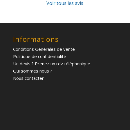
Voir tous les avis
Informations
Conditions Générales de vente
Politique de confidentialité
Un devis ? Prenez un rdv téléphonique
Qui sommes nous ?
Nous contacter