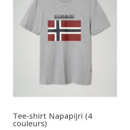
Tee-shirt Napapijri (4
couleurs)