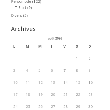
Persomode
(122)
T-Shirt
(9)
Divers
(5)
Archives
août 2026
L
M
M
J
V
S
D
1
2
3
4
5
6
7
8
9
10
11
12
13
14
15
16
17
18
19
20
21
22
23
24
25
26
27
28
29
30