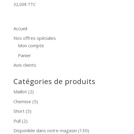
32,00
€
TTC
Accueil
Nos offres spéciales
Mon compte
Panier
Avis clients
Catégories de produits
Maillot
(2)
Chemise
(5)
Short
(3)
Pull
(2)
Disponible dans notre magasin
(130)