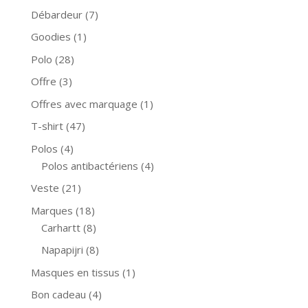
Débardeur
(7)
Goodies
(1)
Polo
(28)
Offre
(3)
Offres avec marquage
(1)
T-shirt
(47)
Polos
(4)
Polos antibactériens
(4)
Veste
(21)
Marques
(18)
Carhartt
(8)
Napapijri
(8)
Masques en tissus
(1)
Bon cadeau
(4)