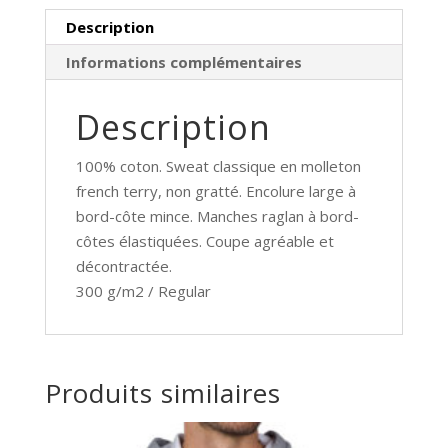
&
Description
NICHOLSON
Informations complémentaires
Description
100% coton. Sweat classique en molleton
french terry, non gratté. Encolure large à
bord-côte mince. Manches raglan à bord-
côtes élastiquées. Coupe agréable et
décontractée.
300 g/m2 / Regular
Produits similaires