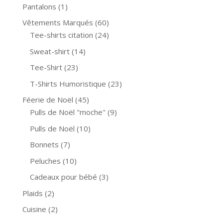
Pantalons
(1)
Vêtements Marqués
(60)
Tee-shirts citation
(24)
Sweat-shirt
(14)
Tee-Shirt
(23)
T-Shirts Humoristique
(23)
Féerie de Noël
(45)
Pulls de Noël "moche"
(9)
Pulls de Noël
(10)
Bonnets
(7)
Peluches
(10)
Cadeaux pour bébé
(3)
Plaids
(2)
Cuisine
(2)