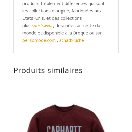
produits totalement différentes qui sont
les collections d’origine, fabriquées aux
États-Unis, et des collections
plus
sportswear
, destinées au reste du
monde et disponible a la Broque ou sur
persomode.com
,
achatbruche
Produits similaires