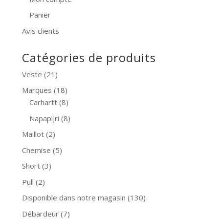
Panier
Avis clients
Catégories de produits
Veste
(21)
Marques
(18)
Carhartt
(8)
Napapijri
(8)
Maillot
(2)
Chemise
(5)
Short
(3)
Pull
(2)
Disponible dans notre magasin
(130)
Débardeur
(7)