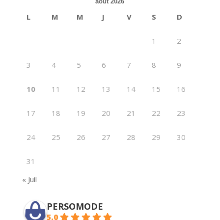
août 2026
L
M
M
J
V
S
D
1
2
3
4
5
6
7
8
9
10
11
12
13
14
15
16
17
18
19
20
21
22
23
24
25
26
27
28
29
30
31
« Juil
PERSOMODE
5.0