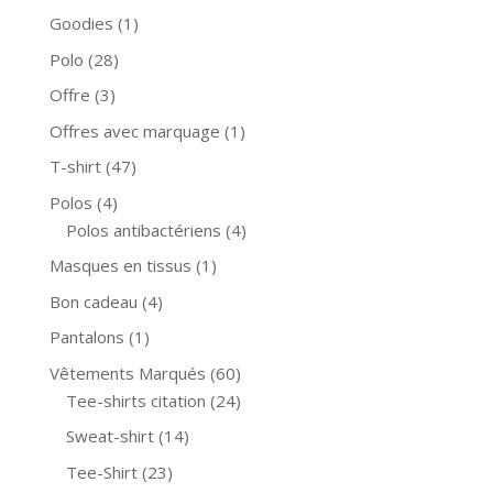
Goodies
(1)
Polo
(28)
Offre
(3)
Offres avec marquage
(1)
T-shirt
(47)
Polos
(4)
Polos antibactériens
(4)
Masques en tissus
(1)
Bon cadeau
(4)
Pantalons
(1)
Vêtements Marqués
(60)
Tee-shirts citation
(24)
Sweat-shirt
(14)
Tee-Shirt
(23)