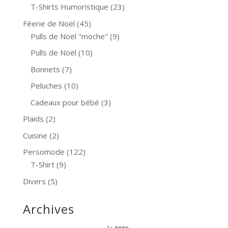
T-Shirts Humoristique
(23)
Féerie de Noël
(45)
Pulls de Noël "moche"
(9)
Pulls de Noël
(10)
Bonnets
(7)
Peluches
(10)
Cadeaux pour bébé
(3)
Plaids
(2)
Cuisine
(2)
Persomode
(122)
T-Shirt
(9)
Divers
(5)
Archives