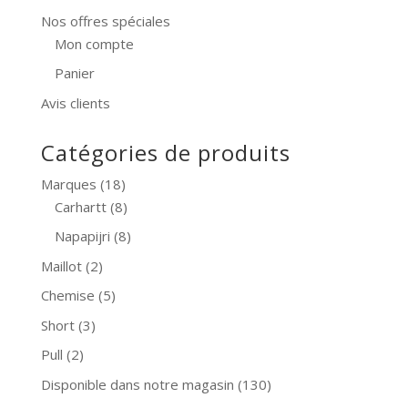
Nos offres spéciales
Mon compte
Panier
Avis clients
Catégories de produits
Marques
(18)
Carhartt
(8)
Napapijri
(8)
Maillot
(2)
Chemise
(5)
Short
(3)
Pull
(2)
Disponible dans notre magasin
(130)