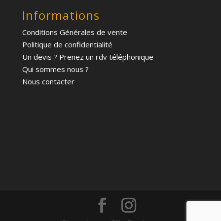
Informations
Conditions Générales de vente
Politique de confidentialité
Un devis ? Prenez un rdv téléphonique
Qui sommes nous ?
Nous contacter