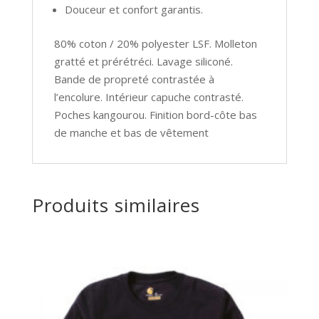
Douceur et confort garantis.
80% coton / 20% polyester LSF. Molleton
gratté et prérétréci. Lavage siliconé.
Bande de propreté contrastée à
l’encolure. Intérieur capuche contrasté.
Poches kangourou. Finition bord-côte bas
de manche et bas de vêtement
Produits similaires