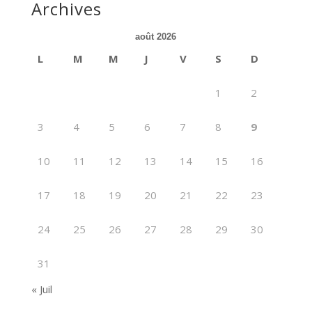
Archives
août 2026
L
M
M
J
V
S
D
1
2
3
4
5
6
7
8
9
10
11
12
13
14
15
16
17
18
19
20
21
22
23
24
25
26
27
28
29
30
31
« Juil