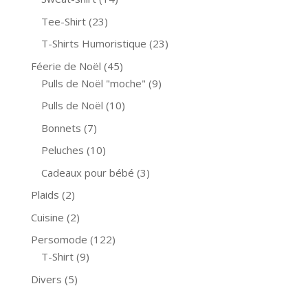
Tee-Shirt
(23)
T-Shirts Humoristique
(23)
Féerie de Noël
(45)
Pulls de Noël "moche"
(9)
Pulls de Noël
(10)
Bonnets
(7)
Peluches
(10)
Cadeaux pour bébé
(3)
Plaids
(2)
Cuisine
(2)
Persomode
(122)
T-Shirt
(9)
Divers
(5)