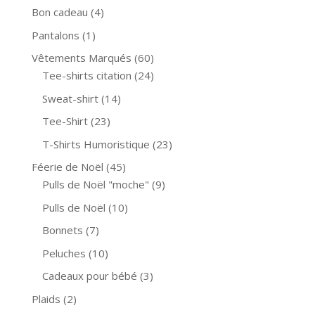
Bon cadeau
(4)
Pantalons
(1)
Vêtements Marqués
(60)
Tee-shirts citation
(24)
Sweat-shirt
(14)
Tee-Shirt
(23)
T-Shirts Humoristique
(23)
Féerie de Noël
(45)
Pulls de Noël "moche"
(9)
Pulls de Noël
(10)
Bonnets
(7)
Peluches
(10)
Cadeaux pour bébé
(3)
Plaids
(2)