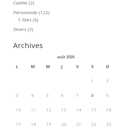
Cuisine
(2)
Persomode
(122)
T-Shirt
(9)
Divers
(5)
Archives
août 2026
L
M
M
J
V
S
D
1
2
3
4
5
6
7
8
9
10
11
12
13
14
15
16
17
18
19
20
21
22
23