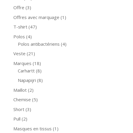
Offre
(3)
Offres avec marquage
(1)
T-shirt
(47)
Polos
(4)
Polos antibactériens
(4)
Veste
(21)
Marques
(18)
Carhartt
(8)
Napapijri
(8)
Maillot
(2)
Chemise
(5)
Short
(3)
Pull
(2)
Masques en tissus
(1)