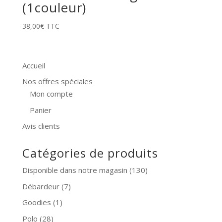
(1couleur)
38,00
€
TTC
Accueil
Nos offres spéciales
Mon compte
Panier
Avis clients
Catégories de produits
Disponible dans notre magasin
(130)
Débardeur
(7)
Goodies
(1)
Polo
(28)