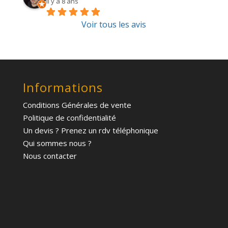
il y a 8 ans
Voir tous les avis
Informations
Conditions Générales de vente
Politique de confidentialité
Un devis ? Prenez un rdv téléphonique
Qui sommes nous ?
Nous contacter