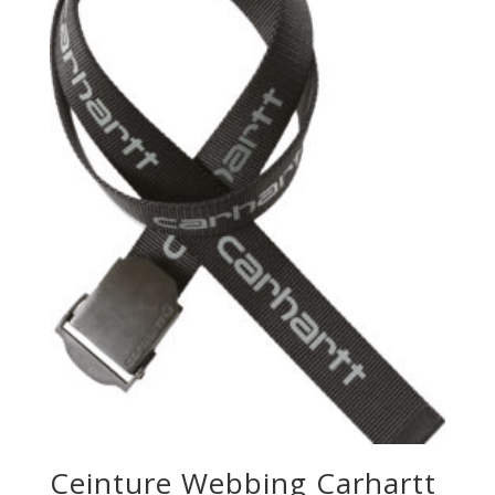
Ceinture Webbing Carhartt