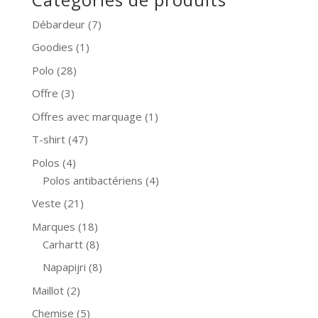
Débardeur
(7)
Goodies
(1)
Polo
(28)
Offre
(3)
Offres avec marquage
(1)
T-shirt
(47)
Polos
(4)
Polos antibactériens
(4)
Veste
(21)
Marques
(18)
Carhartt
(8)
Napapijri
(8)
Maillot
(2)
Chemise
(5)