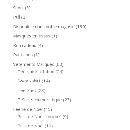
Short
(3)
Pull
(2)
Disponible dans notre magasin
(130)
Masques en tissus
(1)
Bon cadeau
(4)
Pantalons
(1)
Vêtements Marqués
(60)
Tee-shirts citation
(24)
Sweat-shirt
(14)
Tee-Shirt
(23)
T-Shirts Humoristique
(23)
Féerie de Noël
(45)
Pulls de Noël "moche"
(9)
Pulls de Noël
(10)