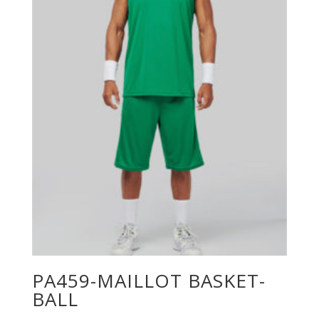
PA459-MAILLOT BASKET-
BALL