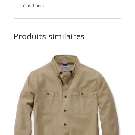
élasthanne.
Produits similaires