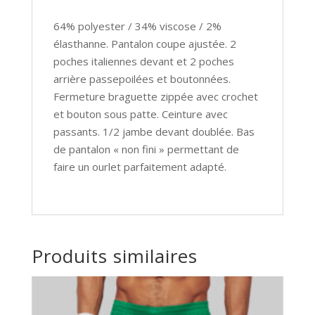
64% polyester / 34% viscose / 2%
élasthanne. Pantalon coupe ajustée. 2
poches italiennes devant et 2 poches
arrière passepoilées et boutonnées.
Fermeture braguette zippée avec crochet
et bouton sous patte. Ceinture avec
passants. 1/2 jambe devant doublée. Bas
de pantalon « non fini » permettant de
faire un ourlet parfaitement adapté.
Produits similaires