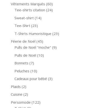
Vêtements Marqués
(60)
Tee-shirts citation
(24)
Sweat-shirt
(14)
Tee-Shirt
(23)
T-Shirts Humoristique
(23)
Féerie de Noël
(45)
Pulls de Noël "moche"
(9)
Pulls de Noël
(10)
Bonnets
(7)
Peluches
(10)
Cadeaux pour bébé
(3)
Plaids
(2)
Cuisine
(2)
Persomode
(122)