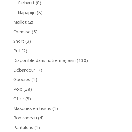
Carhartt
(8)
Napapijri
(8)
Maillot
(2)
Chemise
(5)
Short
(3)
Pull
(2)
Disponible dans notre magasin
(130)
Débardeur
(7)
Goodies
(1)
Polo
(28)
Offre
(3)
Masques en tissus
(1)
Bon cadeau
(4)
Pantalons
(1)