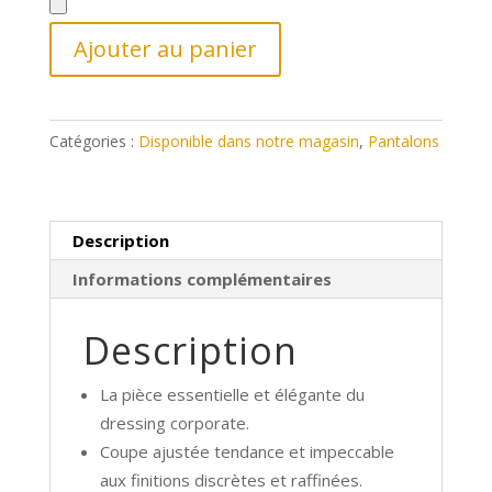
Ajouter au panier
Catégories :
Disponible dans notre magasin
,
Pantalons
Description
Informations complémentaires
Description
La pièce essentielle et élégante du
dressing corporate.
Coupe ajustée tendance et impeccable
aux finitions discrètes et raffinées.