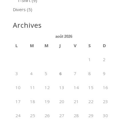
T-Shirt
(9)
Divers
(5)
Archives
août 2026
L
M
M
J
V
S
D
1
2
3
4
5
6
7
8
9
10
11
12
13
14
15
16
17
18
19
20
21
22
23
24
25
26
27
28
29
30