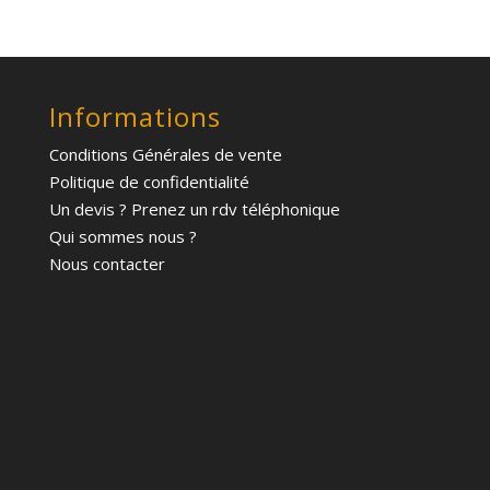
Informations
Conditions Générales de vente
Politique de confidentialité
Un devis ? Prenez un rdv téléphonique
Qui sommes nous ?
Nous contacter