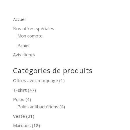
Accueil
Nos offres spéciales
Mon compte
Panier
Avis clients
Catégories de produits
Offres avec marquage
(1)
T-shirt
(47)
Polos
(4)
Polos antibactériens
(4)
Veste
(21)
Marques
(18)