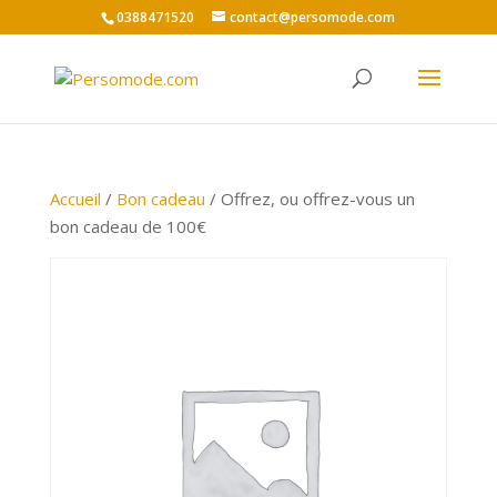
0388471520
contact@persomode.com
Accueil
/
Bon cadeau
/ Offrez, ou offrez-vous un
bon cadeau de 100€