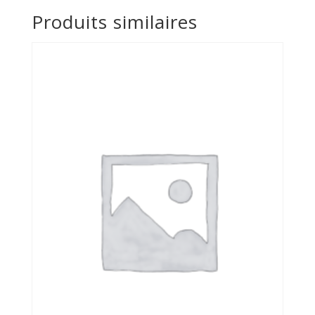
Produits similaires