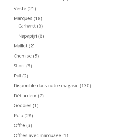
Veste
(21)
Marques
(18)
Carhartt
(8)
Napapijri
(8)
Maillot
(2)
Chemise
(5)
Short
(3)
Pull
(2)
Disponible dans notre magasin
(130)
Débardeur
(7)
Goodies
(1)
Polo
(28)
Offre
(3)
Offres avec marquage
(1)