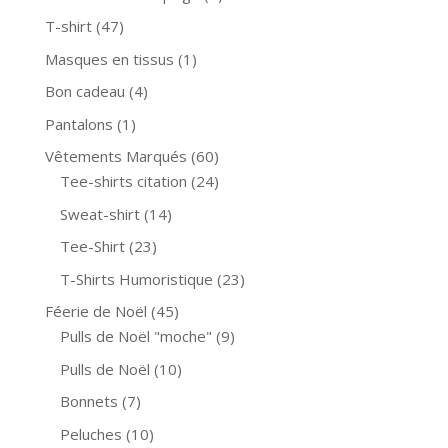
T-shirt
(47)
Masques en tissus
(1)
Bon cadeau
(4)
Pantalons
(1)
Vêtements Marqués
(60)
Tee-shirts citation
(24)
Sweat-shirt
(14)
Tee-Shirt
(23)
T-Shirts Humoristique
(23)
Féerie de Noël
(45)
Pulls de Noël "moche"
(9)
Pulls de Noël
(10)
Bonnets
(7)
Peluches
(10)