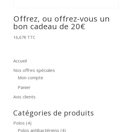
Offrez, ou offrez-vous un
bon cadeau de 20€
16,67
€
TTC
Accueil
Nos offres spéciales
Mon compte
Panier
Avis clients
Catégories de produits
Polos
(4)
Polos antibactériens
(4)