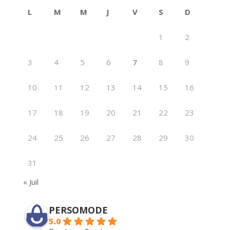
L
M
M
J
V
S
D
1
2
3
4
5
6
7
8
9
10
11
12
13
14
15
16
17
18
19
20
21
22
23
24
25
26
27
28
29
30
31
« Juil
PERSOMODE
5.0