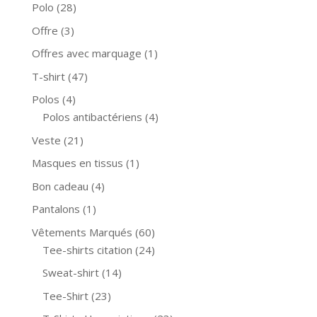
Polo
(28)
Offre
(3)
Offres avec marquage
(1)
T-shirt
(47)
Polos
(4)
Polos antibactériens
(4)
Veste
(21)
Masques en tissus
(1)
Bon cadeau
(4)
Pantalons
(1)
Vêtements Marqués
(60)
Tee-shirts citation
(24)
Sweat-shirt
(14)
Tee-Shirt
(23)