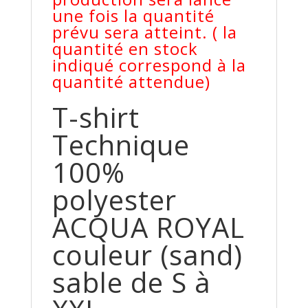
une fois la quantité
prévu sera atteint. ( la
quantité en stock
indiqué correspond à la
quantité attendue)
T-shirt
Technique
100%
polyester
ACQUA ROYAL
couleur (sand)
sable de S à