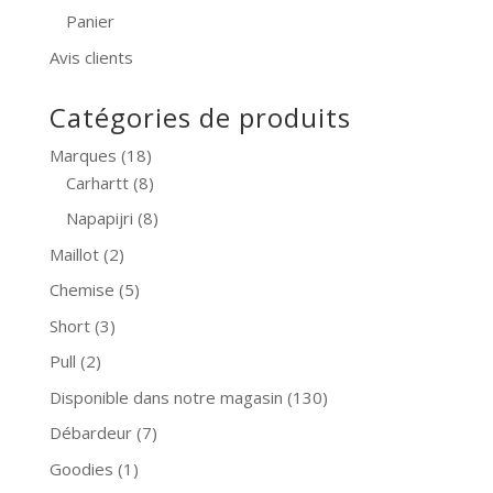
Panier
Avis clients
Catégories de produits
Marques
(18)
Carhartt
(8)
Napapijri
(8)
Maillot
(2)
Chemise
(5)
Short
(3)
Pull
(2)
Disponible dans notre magasin
(130)
Débardeur
(7)
Goodies
(1)