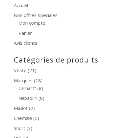
Accueil
Nos offres spéciales
Mon compte
Panier
Avis clients
Catégories de produits
Veste
(21)
Marques
(18)
Carhartt
(8)
Napapijri
(8)
Maillot
(2)
Chemise
(5)
Short
(3)