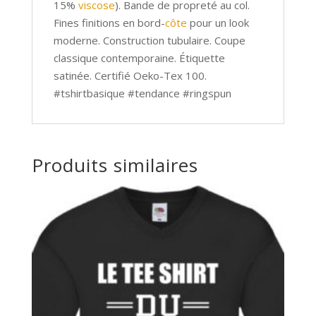
15%
viscose
). Bande de propreté au col.
Fines finitions en bord-
côte
pour un look
moderne. Construction tubulaire. Coupe
classique contemporaine. Étiquette
satinée. Certifié Oeko-Tex 100.
#tshirtbasique #tendance #ringspun
Produits similaires