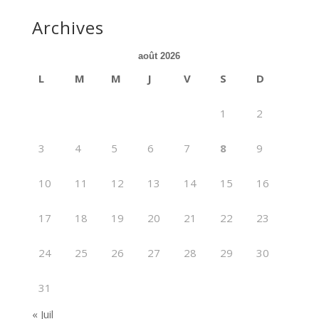
Archives
août 2026
L
M
M
J
V
S
D
1
2
3
4
5
6
7
8
9
10
11
12
13
14
15
16
17
18
19
20
21
22
23
24
25
26
27
28
29
30
31
« Juil