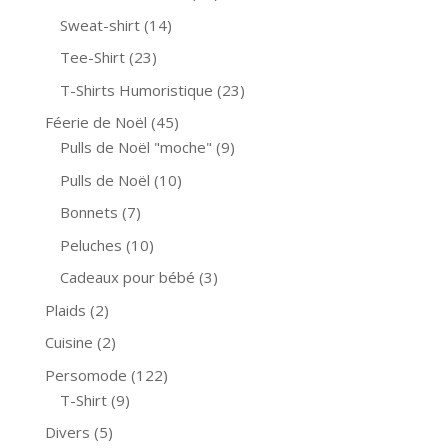
Sweat-shirt
(14)
Tee-Shirt
(23)
T-Shirts Humoristique
(23)
Féerie de Noël
(45)
Pulls de Noël "moche"
(9)
Pulls de Noël
(10)
Bonnets
(7)
Peluches
(10)
Cadeaux pour bébé
(3)
Plaids
(2)
Cuisine
(2)
Persomode
(122)
T-Shirt
(9)
Divers
(5)