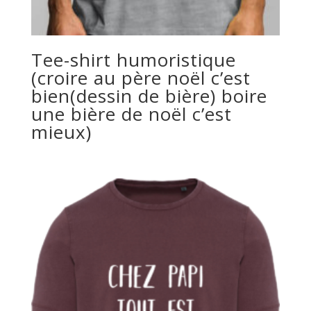
Tee-shirt humoristique
(croire au père noël c’est
bien(dessin de bière) boire
une bière de noël c’est
mieux)