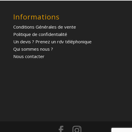
Informations
Conditions Générales de vente
Politique de confidentialité
Un devis ? Prenez un rdv téléphonique
Qui sommes nous ?
Nous contacter