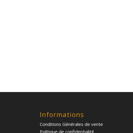
Informations
Conditions Générales de vente
Politique de confidentialité