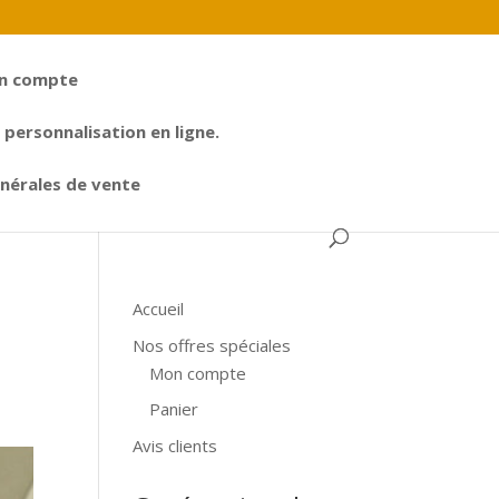
n compte
personnalisation en ligne.
nérales de vente
Accueil
Nos offres spéciales
Mon compte
Panier
Avis clients