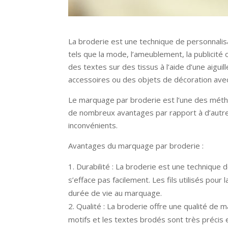
La broderie est une technique de personnalis
tels que la mode, l’ameublement, la publicité 
des textes sur des tissus à l’aide d’une aigui
accessoires ou des objets de décoration avec
Le marquage par broderie est l’une des métho
de nombreux avantages par rapport à d’autr
inconvénients.
Avantages du marquage par broderie :
Durabilité : La broderie est une technique
s’efface pas facilement. Les fils utilisés pou
durée de vie au marquage.
Qualité : La broderie offre une qualité de
motifs et les textes brodés sont très précis 