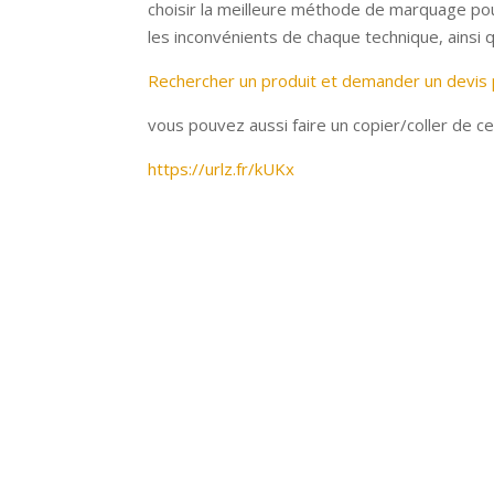
choisir la meilleure méthode de marquage pou
les inconvénients de chaque technique, ainsi 
Rechercher un produit et demander un devis
vous pouvez aussi faire un copier/coller de ce
https://urlz.fr/kUKx