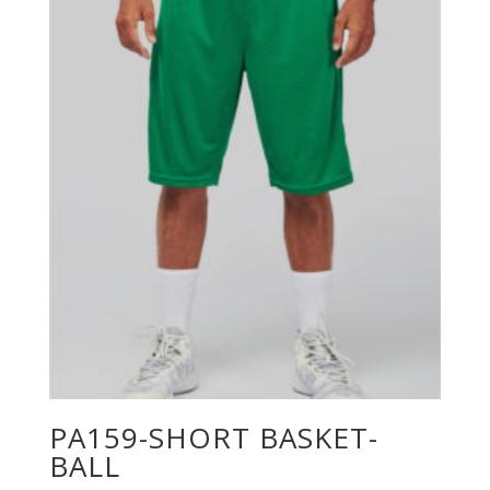
PA159-SHORT BASKET-
BALL