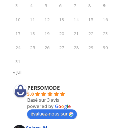
3
4
5
6
7
8
9
10
11
12
13
14
15
16
17
18
19
20
21
22
23
24
25
26
27
28
29
30
31
« Juil
PERSOMODE
5.0
Basé sur 3 avis
powered by
G
o
o
g
l
e
évaluez-nous sur