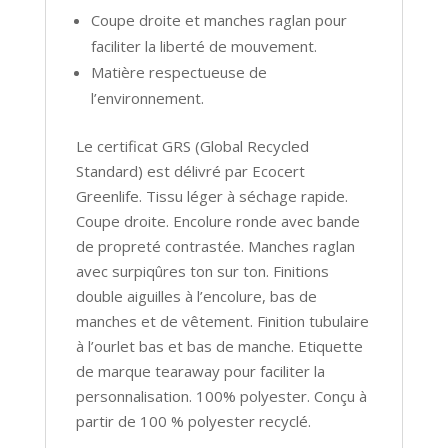
Coupe droite et manches raglan pour
faciliter la liberté de mouvement.
Matière respectueuse de
l’environnement.
Le certificat GRS (Global Recycled
Standard) est délivré par Ecocert
Greenlife. Tissu léger à séchage rapide.
Coupe droite. Encolure ronde avec bande
de propreté contrastée. Manches raglan
avec surpiqûres ton sur ton. Finitions
double aiguilles à l’encolure, bas de
manches et de vêtement. Finition tubulaire
à l’ourlet bas et bas de manche. Etiquette
de marque tearaway pour faciliter la
personnalisation. 100% polyester. Conçu à
partir de 100 % polyester recyclé.