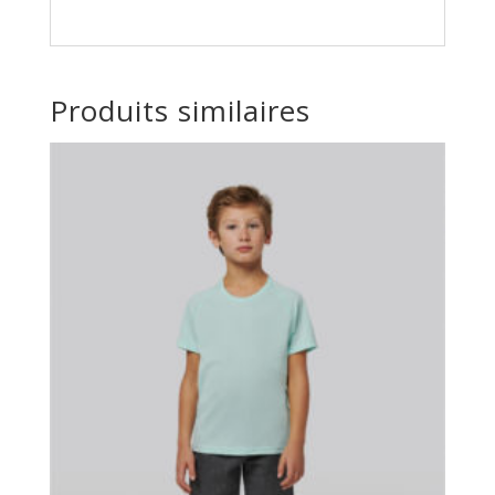
Produits similaires