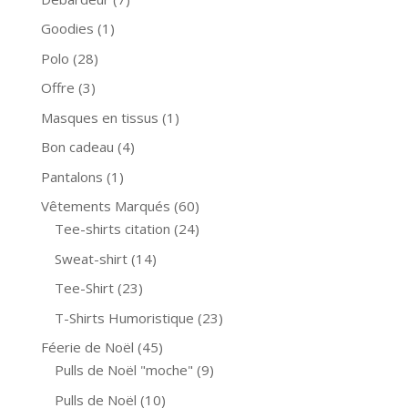
Goodies
(1)
Polo
(28)
Offre
(3)
Masques en tissus
(1)
Bon cadeau
(4)
Pantalons
(1)
Vêtements Marqués
(60)
Tee-shirts citation
(24)
Sweat-shirt
(14)
Tee-Shirt
(23)
T-Shirts Humoristique
(23)
Féerie de Noël
(45)
Pulls de Noël "moche"
(9)
Pulls de Noël
(10)