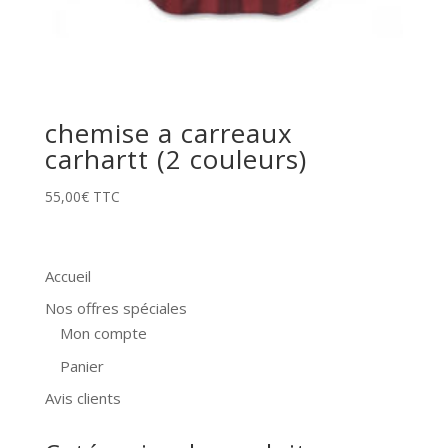
chemise a carreaux
carhartt (2 couleurs)
55,00
€
TTC
Accueil
Nos offres spéciales
Mon compte
Panier
Avis clients