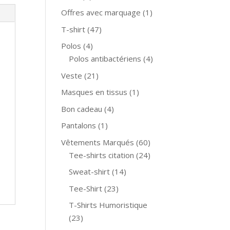
Offres avec marquage
(1)
T-shirt
(47)
Polos
(4)
Polos antibactériens
(4)
Veste
(21)
Masques en tissus
(1)
Bon cadeau
(4)
Pantalons
(1)
Vêtements Marqués
(60)
Tee-shirts citation
(24)
Sweat-shirt
(14)
Tee-Shirt
(23)
T-Shirts Humoristique
(23)