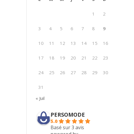
1
2
3
4
5
6
7
8
9
10
11
12
13
14
15
16
17
18
19
20
21
22
23
24
25
26
27
28
29
30
31
« Juil
PERSOMODE
5.0
Basé sur 3 avis
powered by