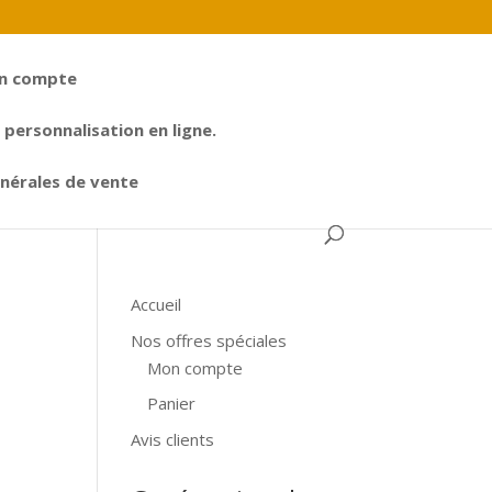
n compte
personnalisation en ligne.
nérales de vente
Accueil
Nos offres spéciales
Mon compte
d
Panier
Avis clients